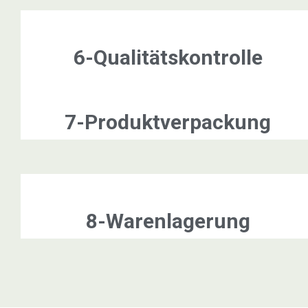
6-Qualitätskontrolle
7-Produktverpackung
8-Warenlagerung