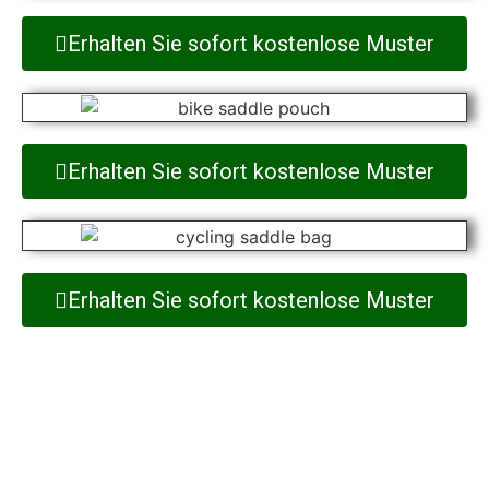
Erhalten Sie sofort kostenlose Muster
Erhalten Sie sofort kostenlose Muster
Erhalten Sie sofort kostenlose Muster