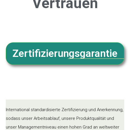
Vertrauen
Zertifizierungsgarantie
International standardisierte Zertifizierung und Anerkennung,
sodass unser Arbeitsablauf, unsere Produktqualität und
unser Managementniveau einen hohen Grad an weltweiter