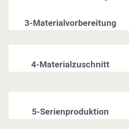
3-Materialvorbereitung
4-Materialzuschnitt
5-Serienproduktion