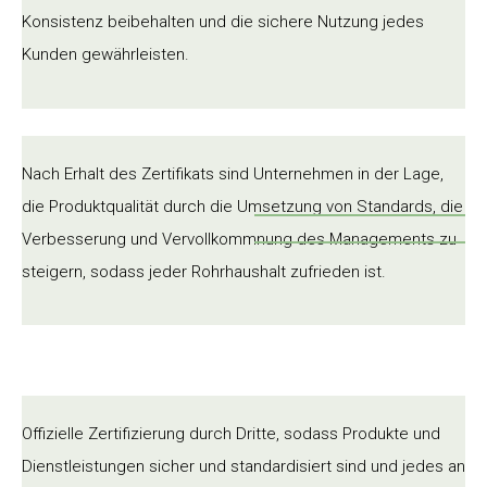
Konsistenz beibehalten und die sichere Nutzung jedes
Kunden gewährleisten.
Nach Erhalt des Zertifikats sind Unternehmen in der Lage,
die Produktqualität durch die Umsetzung von Standards, die
Verbesserung und Vervollkommnung des Managements zu
steigern, sodass jeder Rohrhaushalt zufrieden ist.
Offizielle Zertifizierung durch Dritte, sodass Produkte und
Dienstleistungen sicher und standardisiert sind und jedes an