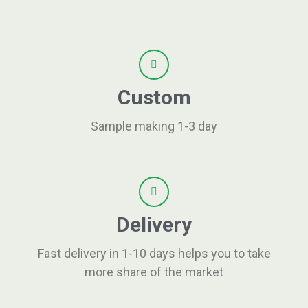
Custom
Sample making 1-3 day
Delivery
Fast delivery in 1-10 days helps you to take
more share of the market