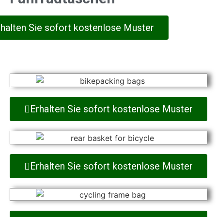
rhalten Sie sofort kostenlose Muster
Erhalten Sie sofort kostenlose Muster
Erhalten Sie sofort kostenlose Muster