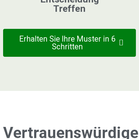
Treffen
Erhalten Sie Ihre Muster in 6
Schritten
Vertrauenswürdige