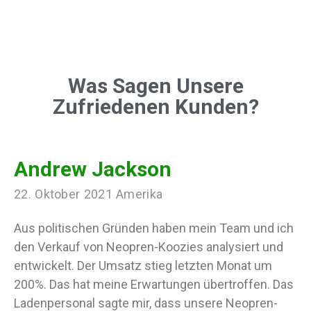
Was Sagen Unsere
Zufriedenen Kunden?
Andrew Jackson
22. Oktober 2021 Amerika
Aus politischen Gründen haben mein Team und ich
den Verkauf von Neopren-Koozies analysiert und
entwickelt. Der Umsatz stieg letzten Monat um
200%. Das hat meine Erwartungen übertroffen. Das
Ladenpersonal sagte mir, dass unsere Neopren-