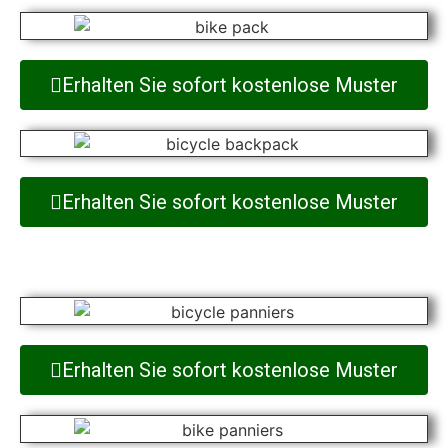
Erhalten Sie sofort kostenlose Muster
Erhalten Sie sofort kostenlose Muster
Erhalten Sie sofort kostenlose Muster