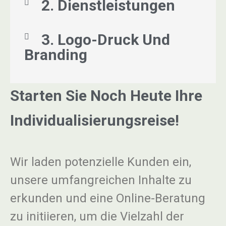
2. Dienstleistungen
3. Logo-Druck Und
Branding
Starten Sie Noch Heute Ihre
Individualisierungsreise!
Wir laden potenzielle Kunden ein,
unsere umfangreichen Inhalte zu
erkunden und eine Online-Beratung
zu initiieren, um die Vielzahl der