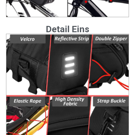
Detail Eins