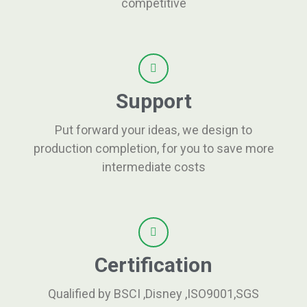
competitive
Support
Put forward your ideas, we design to
production completion, for you to save more
intermediate costs
Certification
Qualified by BSCI ,Disney ,ISO9001,SGS