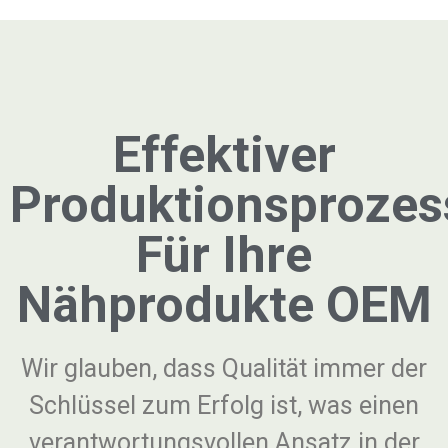
Effektiver
Produktionsprozes
Für Ihre
Nähprodukte OEM
Wir glauben, dass Qualität immer der
Schlüssel zum Erfolg ist, was einen
verantwortungsvollen Ansatz in der