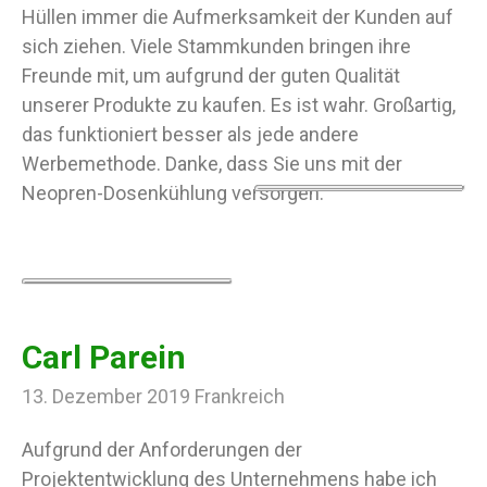
Hüllen immer die Aufmerksamkeit der Kunden auf
sich ziehen. Viele Stammkunden bringen ihre
Freunde mit, um aufgrund der guten Qualität
unserer Produkte zu kaufen. Es ist wahr. Großartig,
das funktioniert besser als jede andere
Werbemethode. Danke, dass Sie uns mit der
Neopren-Dosenkühlung versorgen.
Carl Parein
13. Dezember 2019 Frankreich
Aufgrund der Anforderungen der
Projektentwicklung des Unternehmens habe ich