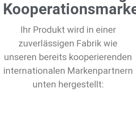
Kooperationsmark
Ihr Produkt wird in einer
zuverlässigen Fabrik wie
unseren bereits kooperierenden
internationalen Markenpartnern
unten hergestellt: