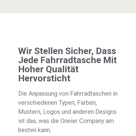
Wir Stellen Sicher, Dass
Jede Fahrradtasche Mit
Hoher Qualität
Hervorsticht
Die Anpassung von Fahrradtaschen in
verschiedenen Typen, Farben,
Mustern, Logos und anderen Designs
ist das, was die Oneier Company am
besten kann.