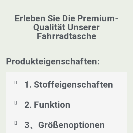
Erleben Sie Die Premium-
Qualität Unserer
Fahrradtasche
Produkteigenschaften:
1. Stoffeigenschaften
2. Funktion
3、Größenoptionen