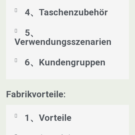
4、Taschenzubehör
5、
Verwendungsszenarien
6、Kundengruppen
Fabrikvorteile:
1、Vorteile