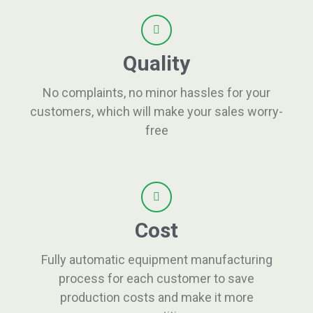
Quality
No complaints, no minor hassles for your
customers, which will make your sales worry-
free
Cost
Fully automatic equipment manufacturing
process for each customer to save
production costs and make it more