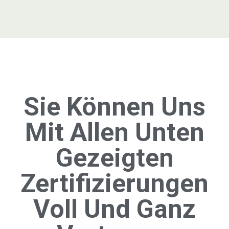
Sie Können Uns
Mit Allen Unten
Gezeigten
Zertifizierungen
Voll Und Ganz