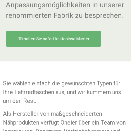
Anpassungsmöglichkeiten in unserer
renommierten Fabrik zu besprechen.
Erhalten Sie sofort kostenlose Muster
Sie wählen einfach die gewünschten Typen für
Ihre Fahrradtaschen aus, und wir kümmern uns
um den Rest.
Als Hersteller von maßgeschneiderten
Nähprodukten verfügt Oneier über ein Team von