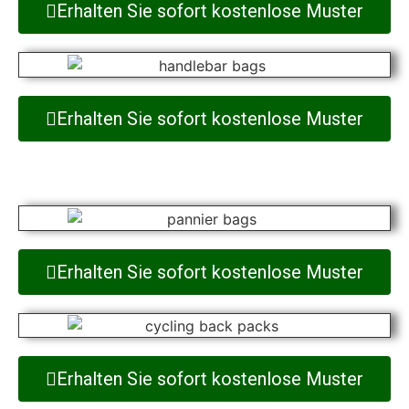
Erhalten Sie sofort kostenlose Muster
Erhalten Sie sofort kostenlose Muster
Erhalten Sie sofort kostenlose Muster
Erhalten Sie sofort kostenlose Muster