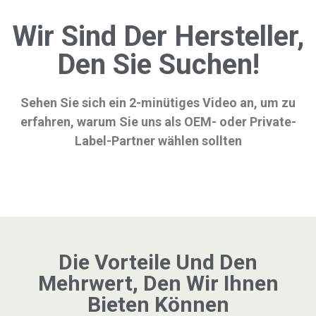
Wir Sind Der Hersteller,
Den Sie Suchen!
Sehen Sie sich ein 2-minütiges Video an, um zu
erfahren, warum Sie uns als OEM- oder Private-
Label-Partner wählen sollten
Die Vorteile Und Den
Mehrwert, Den Wir Ihnen
Bieten Können