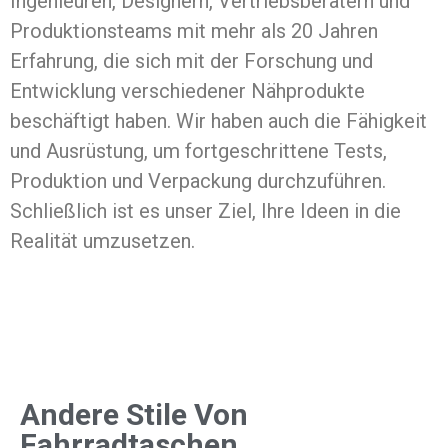
Ingenieuren, Designern, Vertriebsberatern und
Produktionsteams mit mehr als 20 Jahren
Erfahrung, die sich mit der Forschung und
Entwicklung verschiedener Nähprodukte
beschäftigt haben. Wir haben auch die Fähigkeit
und Ausrüstung, um fortgeschrittene Tests,
Produktion und Verpackung durchzuführen.
Schließlich ist es unser Ziel, Ihre Ideen in die
Realität umzusetzen.
Andere Stile Von
Fahrradtaschen