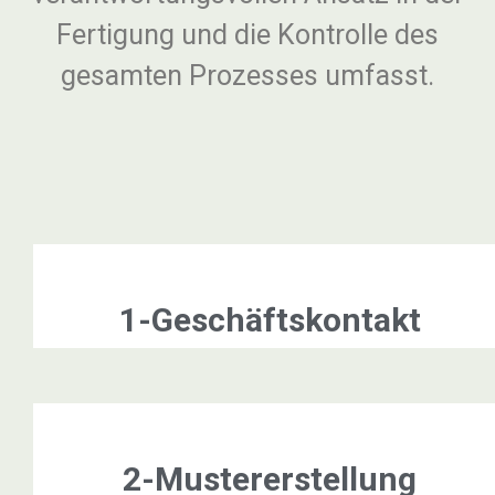
Fertigung und die Kontrolle des
gesamten Prozesses umfasst.
1-Geschäftskontakt
2-Mustererstellung