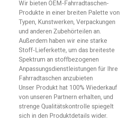
Wir bieten OEM-Fahrradtaschen-
Produkte in einer breiten Palette von
Typen, Kunstwerken, Verpackungen
und anderen Zubehörteilen an.
Außerdem haben wir eine starke
Stoff-Lieferkette, um das breiteste
Spektrum an stoffbezogenen
Anpassungsdienstleistungen für Ihre
Fahrradtaschen anzubieten
Unser Produkt hat 100% Wiederkauf
von unseren Partnern erhalten, und
strenge Qualitätskontrolle spiegelt
sich in den Produktdetails wider.