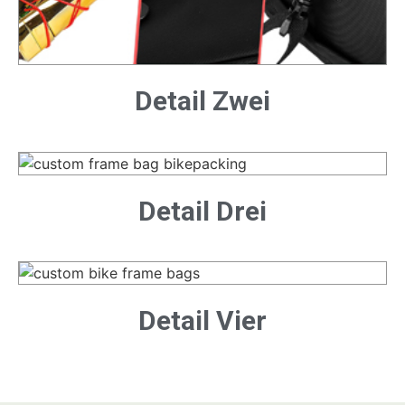
Detail Zwei
Detail Drei
Detail Vier