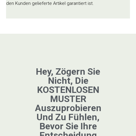
den Kunden gelieferte Artikel garantiert ist.
Hey, Zögern Sie
Nicht, Die
KOSTENLOSEN
MUSTER
Auszuprobieren
Und Zu Fühlen,
Bevor Sie Ihre
Entscheidung